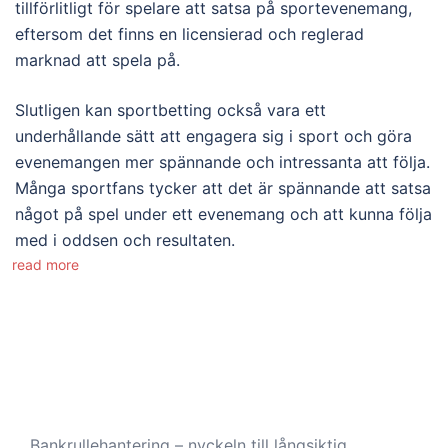
tillförlitligt för spelare att satsa på sportevenemang,
eftersom det finns en licensierad och reglerad
marknad att spela på.
Slutligen kan sportbetting också vara ett
underhållande sätt att engagera sig i sport och göra
evenemangen mer spännande och intressanta att följa.
Många sportfans tycker att det är spännande att satsa
något på spel under ett evenemang och att kunna följa
med i oddsen och resultaten.
read more
Bankrullehantering – nyckeln till långsiktig