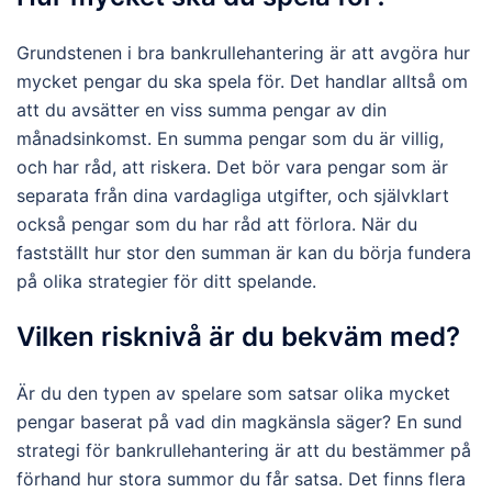
Grundstenen i bra bankrullehantering är att avgöra hur
mycket pengar du ska spela för. Det handlar alltså om
att du avsätter en viss summa pengar av din
månadsinkomst. En summa pengar som du är villig,
och har råd, att riskera. Det bör vara pengar som är
separata från dina vardagliga utgifter, och självklart
också pengar som du har råd att förlora. När du
fastställt hur stor den summan är kan du börja fundera
på olika strategier för ditt spelande.
Vilken risknivå är du bekväm med?
Är du den typen av spelare som satsar olika mycket
pengar baserat på vad din magkänsla säger? En sund
strategi för bankrullehantering är att du bestämmer på
förhand hur stora summor du får satsa. Det finns flera