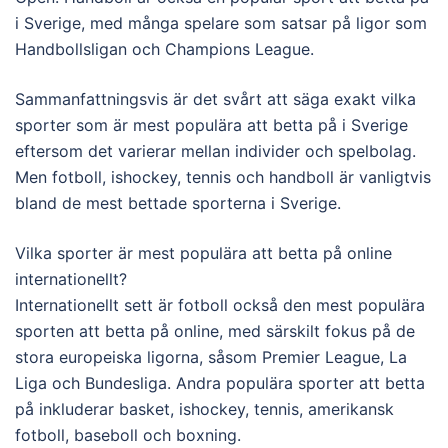
i Sverige, med många spelare som satsar på ligor som
Handbollsligan och Champions League.
Sammanfattningsvis är det svårt att säga exakt vilka
sporter som är mest populära att betta på i Sverige
eftersom det varierar mellan individer och spelbolag.
Men fotboll, ishockey, tennis och handboll är vanligtvis
bland de mest bettade sporterna i Sverige.
Vilka sporter är mest populära att betta på online
internationellt?
Internationellt sett är fotboll också den mest populära
sporten att betta på online, med särskilt fokus på de
stora europeiska ligorna, såsom Premier League, La
Liga och Bundesliga. Andra populära sporter att betta
på inkluderar basket, ishockey, tennis, amerikansk
fotboll, baseboll och boxning.