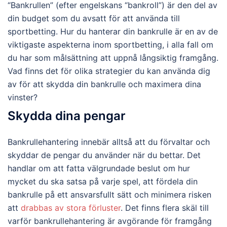
“Bankrullen” (efter engelskans “bankroll”) är den del av
din budget som du avsatt för att använda till
sportbetting. Hur du hanterar din bankrulle är en av de
viktigaste aspekterna inom sportbetting, i alla fall om
du har som målsättning att uppnå långsiktig framgång.
Vad finns det för olika strategier du kan använda dig
av för att skydda din bankrulle och maximera dina
vinster?
Skydda dina pengar
Bankrullehantering innebär alltså att du förvaltar och
skyddar de pengar du använder när du bettar. Det
handlar om att fatta välgrundade beslut om hur
mycket du ska satsa på varje spel, att fördela din
bankrulle på ett ansvarsfullt sätt och minimera risken
att
drabbas av stora förluster
. Det finns flera skäl till
varför bankrullehantering är avgörande för framgång