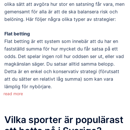
olika sätt att avgöra hur stor en satsning får vara, men
gemensamt för alla är att de ska balansera risk och
belöning. Här följer några olika typer av strategier:
Flat betting
Flat betting är ett system som innebär att du har en
fastställd summa för hur mycket du får satsa på ett
odds. Det spelar ingen roll hur oddsen ser ut, eller vad
magkänslan säger. Du satsar alltid samma belopp.
Detta är en enkel och konservativ strategi (förutsatt
att du sätter en relativt låg summa) som kan vara
lämplig för nybörjare.
read more
Vilka sporter är populärast