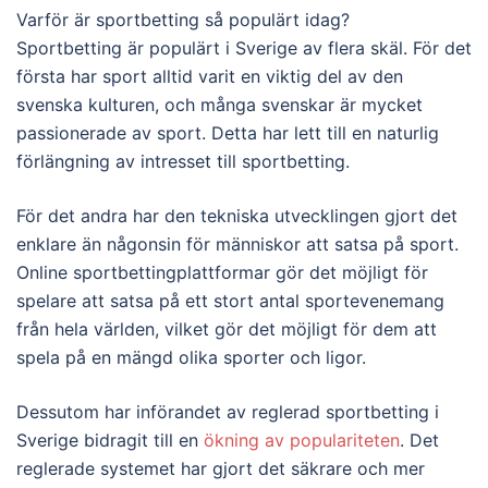
Varför är sportbetting så populärt idag?
Sportbetting är populärt i Sverige av flera skäl. För det
första har sport alltid varit en viktig del av den
svenska kulturen, och många svenskar är mycket
passionerade av sport. Detta har lett till en naturlig
förlängning av intresset till sportbetting.
För det andra har den tekniska utvecklingen gjort det
enklare än någonsin för människor att satsa på sport.
Online sportbettingplattformar gör det möjligt för
spelare att satsa på ett stort antal sportevenemang
från hela världen, vilket gör det möjligt för dem att
spela på en mängd olika sporter och ligor.
Dessutom har införandet av reglerad sportbetting i
Sverige bidragit till en
ökning av populariteten
. Det
reglerade systemet har gjort det säkrare och mer